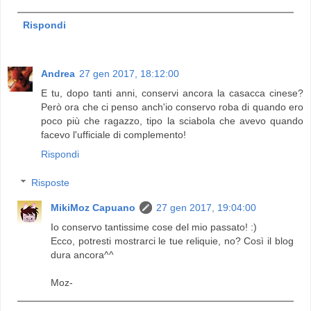
Rispondi
Andrea
27 gen 2017, 18:12:00
E tu, dopo tanti anni, conservi ancora la casacca cinese?
Però ora che ci penso anch'io conservo roba di quando ero
poco più che ragazzo, tipo la sciabola che avevo quando
facevo l'ufficiale di complemento!
Rispondi
Risposte
MikiMoz Capuano
27 gen 2017, 19:04:00
Io conservo tantissime cose del mio passato! :)
Ecco, potresti mostrarci le tue reliquie, no? Così il blog
dura ancora^^
Moz-