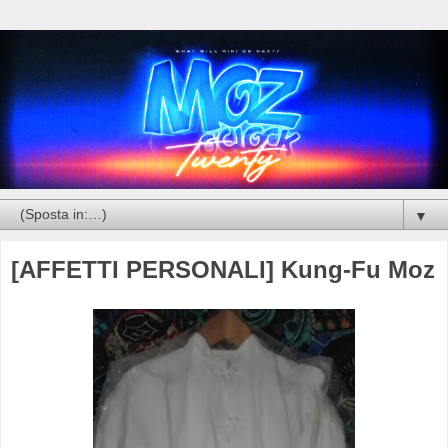
▼
[AFFETTI PERSONALI] Kung-Fu Moz