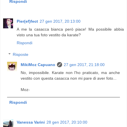
Rispondi
Pier(ef)fect
27 gen 2017, 20:13:00
A me la casacca bianca però piace! Ma possibile abbia
visto una tua foto vestito da karate?
Rispondi
Risposte
MikiMoz Capuano
27 gen 2017, 21:18:00
No, impossibile. Karate non l'ho praticato, ma anche
vestito con questa casacca non mi pare di aver foto...
Moz-
Rispondi
Vanessa Varini
28 gen 2017, 20:10:00