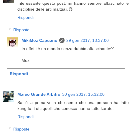
Interessante questo post, mi hanno sempre affascinato le
discipline delle arti marziali.😊
Rispondi
Risposte
MikiMoz Capuano
29 gen 2017, 13:37:00
In effetti è un mondo senza dubbio affascinante^^
Moz-
Rispondi
Marco Grande Arbitro
30 gen 2017, 15:32:00
Sai è la prima volta che sento che una persona ha fatto
kung fu. Tutti quelli che conosco hanno fatto karate.
Rispondi
Risposte