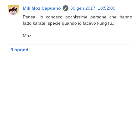
MikiMoz Capuano
30 gen 2017, 18:52:00
Pensa, io conosco pochissime persone che hanno
fatto karate, specie quando io facevo kung fu...
Moz-
Rispondi